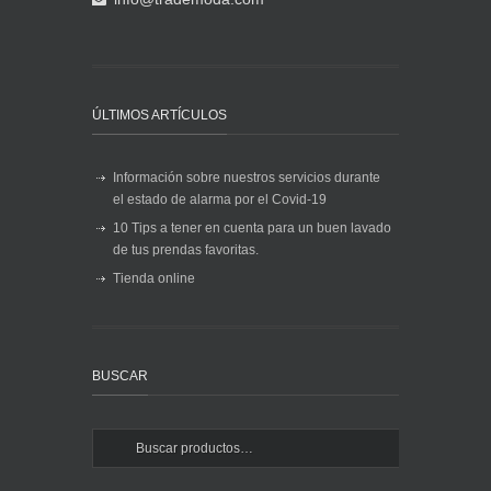
ÚLTIMOS ARTÍCULOS
Información sobre nuestros servicios durante
el estado de alarma por el Covid-19
10 Tips a tener en cuenta para un buen lavado
de tus prendas favoritas.
Tienda online
BUSCAR