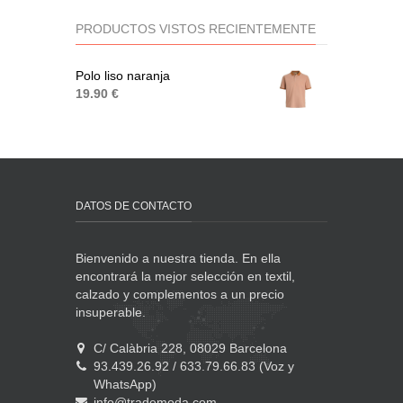
PRODUCTOS VISTOS RECIENTEMENTE
Polo liso naranja
19.90 €
DATOS DE CONTACTO
Bienvenido a nuestra tienda. En ella
encontrará la mejor selección en textil,
calzado y complementos a un precio
insuperable.
C/ Calàbria 228, 08029 Barcelona
93.439.26.92 / 633.79.66.83 (Voz y
WhatsApp)
info@trademoda.com