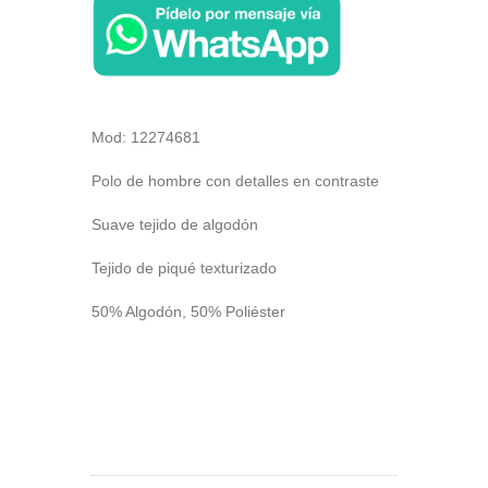
Mod: 12274681
Polo de hombre con detalles en contraste
Suave tejido de algodón
Tejido de piqué texturizado
50% Algodón, 50% Poliéster