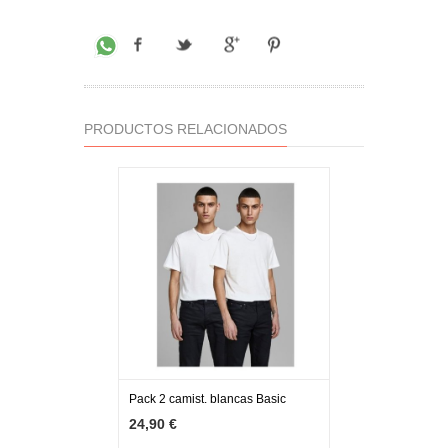
PRODUCTOS RELACIONADOS
Pack 2 camist. blancas Basic
MÁS INFO
VER OPCIONES
24,90 €