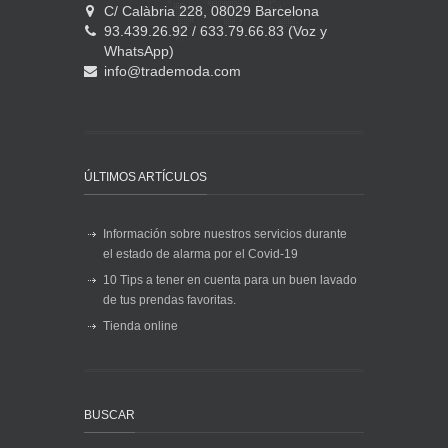
C/ Calàbria 228, 08029 Barcelona
93.439.26.92 / 633.79.66.83 (Voz y
WhatsApp)
info@trademoda.com
ÚLTIMOS ARTÍCULOS
Información sobre nuestros servicios durante
el estado de alarma por el Covid-19
10 Tips a tener en cuenta para un buen lavado
de tus prendas favoritas.
Tienda online
BUSCAR