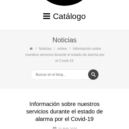
Catálogo
Noticias
Noticias
online
Información sobre
nuestros servicios durante el estado de alarma por
el Covid-19
Información sobre nuestros
servicios durante el estado de
alarma por el Covid-19
01 MAY 2020