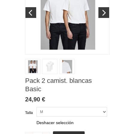
Pack 2 camist. blancas
Basic
24,90 €
Talla
Deshacer selección