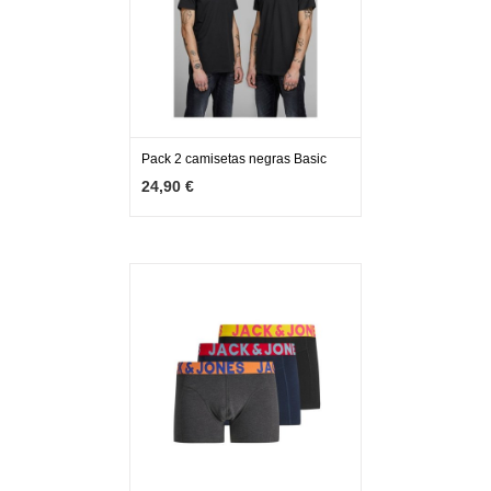
Pack 2 camisetas negras Basic
MÁS INFO
VER OPCIONES
24,90 €