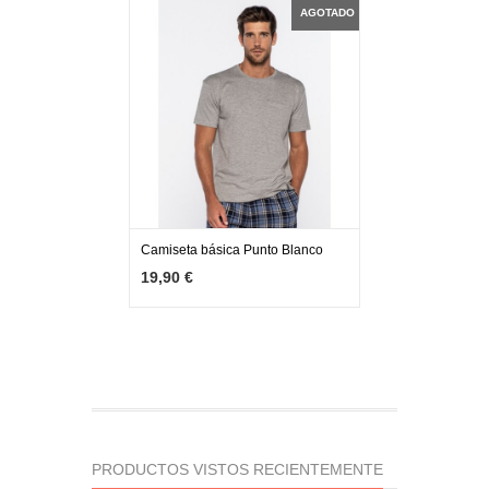
AGOTADO
Camiseta básica Punto Blanco
MÁS INFO
AGOTADO
19,90 €
PRODUCTOS VISTOS RECIENTEMENTE