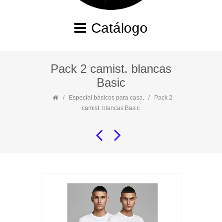
Catálogo
Pack 2 camist. blancas
Basic
Especial básicos para casa.
Pack 2
camist. blancas Basic