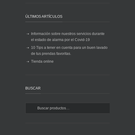
ÚLTIMOS ARTÍCULOS
Información sobre nuestros servicios durante
el estado de alarma por el Covid-19
10 Tips a tener en cuenta para un buen lavado
de tus prendas favoritas.
Tienda online
BUSCAR