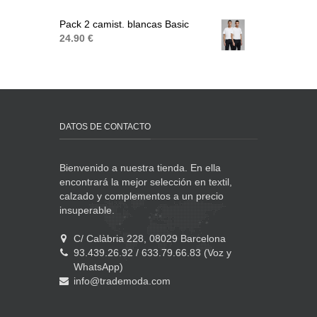
Pack 2 camist. blancas Basic
24.90 €
DATOS DE CONTACTO
Bienvenido a nuestra tienda. En ella
encontrará la mejor selección en textil,
calzado y complementos a un precio
insuperable.
C/ Calàbria 228, 08029 Barcelona
93.439.26.92 / 633.79.66.83 (Voz y
WhatsApp)
info@trademoda.com