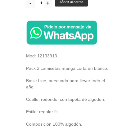
Añadir al carrito
Mod: 12133913
Pack 2 camisetas manga corta en blanco.
Basic Line, adecuada para llevar todo el
año.
Cuello: redondo, con tapeta de algodón.
Estilo: regular fit.
Composición 100% algodón.