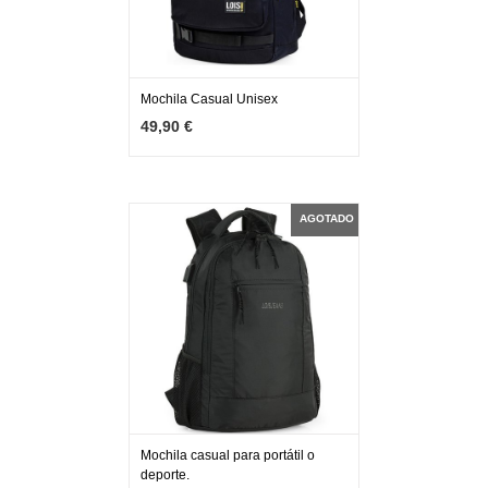
Mochila Casual Unisex
MÁS INFO
AGOTADO
49,90 €
AGOTADO
Mochila casual para portátil o
deporte.
MÁS INFO
AGOTADO