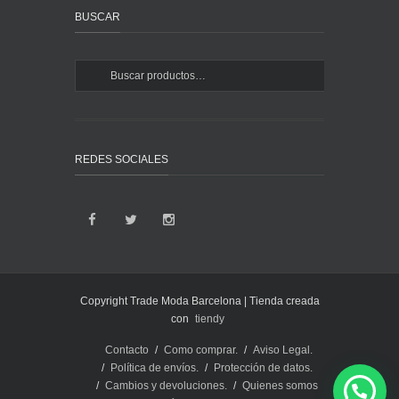
BUSCAR
REDES SOCIALES
Copyright Trade Moda Barcelona | Tienda creada
con
tiendy
Contacto
Como comprar.
Aviso Legal.
Política de envíos.
Protección de datos.
Cambios y devoluciones.
Quienes somos