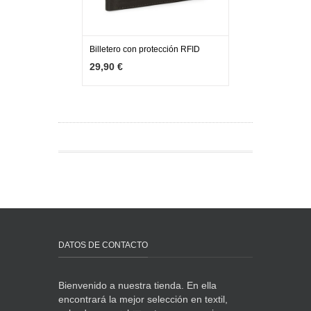
Billetero con protección RFID
MÁS INFO
AGOTADO
29,90 €
DATOS DE CONTACTO
Bienvenido a nuestra tienda. En ella
encontrará la mejor selección en textil,