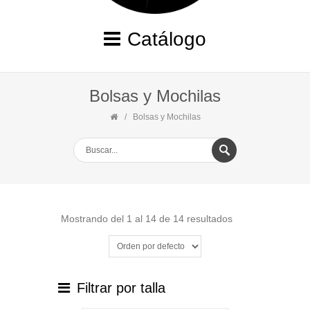
Catálogo
Bolsas y Mochilas
Bolsas y Mochilas
Mostrando del 1 al 14 de 14 resultados
Filtrar por talla