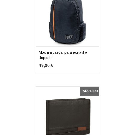
Mochila casual para portátil o
deporte.
MÁS INFO
AGOTADO
49,90 €
AGOTADO