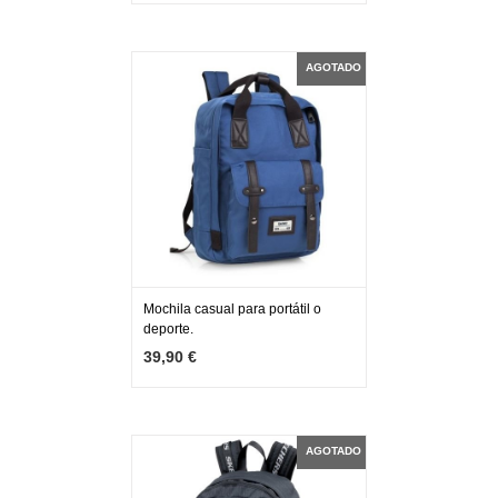
AGOTADO
Mochila casual para portátil o
deporte.
MÁS INFO
AGOTADO
39,90 €
AGOTADO