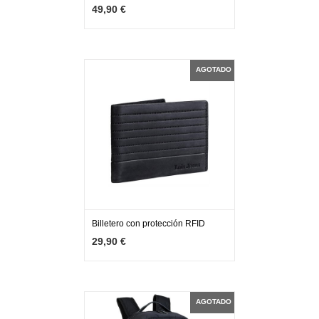
49,90 €
AGOTADO
Billetero con protección RFID
MÁS INFO
AGOTADO
29,90 €
AGOTADO