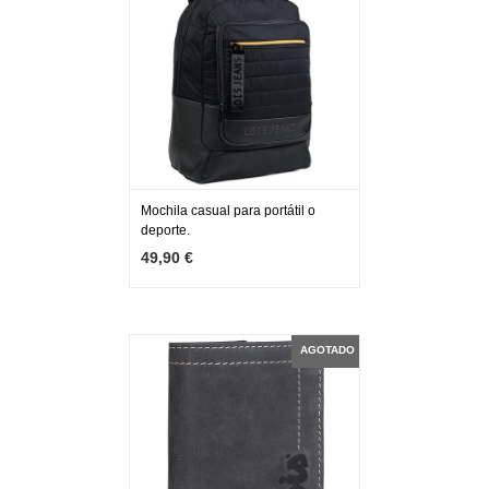
Mochila casual para portátil o
deporte.
MÁS INFO
AGOTADO
49,90 €
AGOTADO