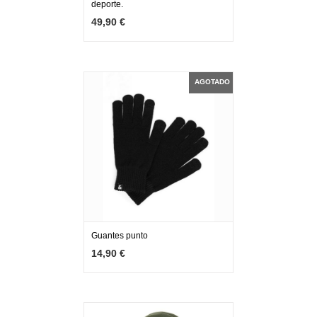
deporte.
MÁS INFO
AGOTADO
49,90 €
AGOTADO
Guantes punto
MÁS INFO
AGOTADO
14,90 €