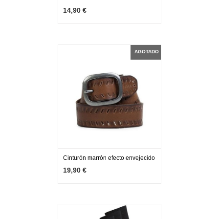
14,90 €
AGOTADO
Cinturón marrón efecto envejecido
MÁS INFO
AGOTADO
19,90 €