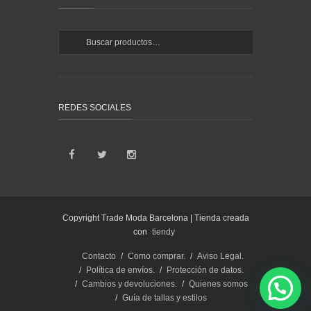
REDES SOCIALES
Copyright Trade Moda Barcelona | Tienda creada
con
tiendy
Contacto
Como comprar.
Aviso Legal.
Política de envíos.
Protección de datos.
Cambios y devoluciones.
Quienes somos
Guía de tallas y estilos