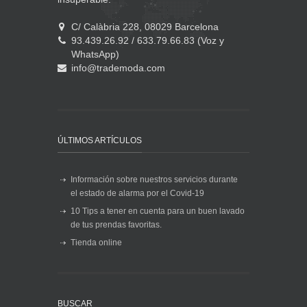
C/ Calàbria 228, 08029 Barcelona
93.439.26.92 / 633.79.66.83 (Voz y
WhatsApp)
info@trademoda.com
ÚLTIMOS ARTÍCULOS
Información sobre nuestros servicios durante
el estado de alarma por el Covid-19
10 Tips a tener en cuenta para un buen lavado
de tus prendas favoritas.
Tienda online
BUSCAR