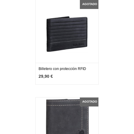
AGOTADO
Billetero con protección RFID
MÁS INFO
AGOTADO
29,90 €
AGOTADO