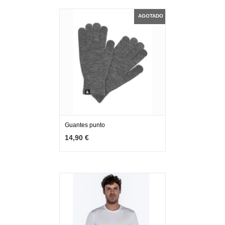
AGOTADO
Guantes punto
MÁS INFO
AGOTADO
14,90 €