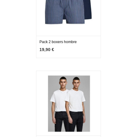
Pack 2 boxers hombre
MÁS INFO
AGOTADO
19,90 €