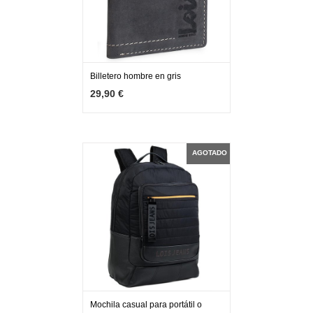
Billetero hombre en gris
MÁS INFO
AGOTADO
29,90 €
AGOTADO
Mochila casual para portátil o