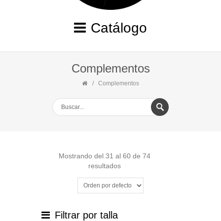
Catálogo
Complementos
Complementos
Mostrando del 31 al 60 de 74
resultados
Filtrar por talla