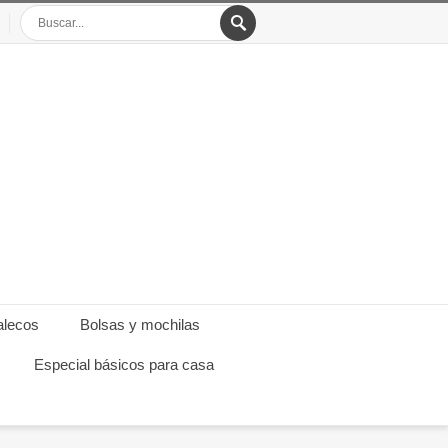
alecos
Bolsas y mochilas
Especial básicos para casa