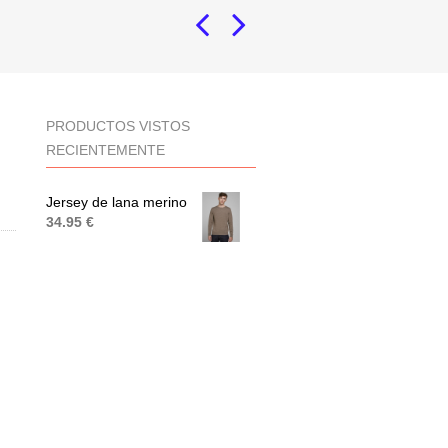
PRODUCTOS VISTOS
RECIENTEMENTE
Jersey de lana merino
34.95 €