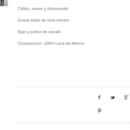
Cálido, suave y ultraversátil
Suave tejido de lana merino
Bajo y puños de canalé
Composición: 100% Lana de Merino