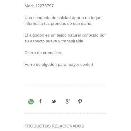
Mod: 12278797
Una chaqueta de calidad aporta un toque
informal a tus prendas de uso diario.
El algodón es un tejido natural conocido por
su aspecto suave y transpirable.
Cierre de cremallera
Forro de algodón para mayor confort
PRODUCTOS RELACIONADOS