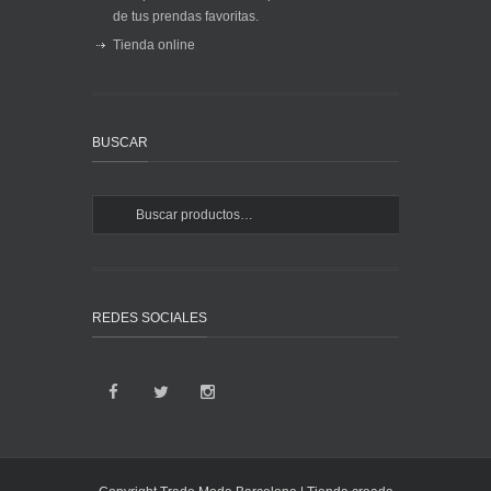
de tus prendas favoritas.
Tienda online
BUSCAR
REDES SOCIALES