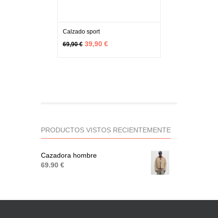
Calzado sport
MÁS INFO
VER OPCIONES
39,90 €
69,90 €
PRODUCTOS VISTOS RECIENTEMENTE
Cazadora hombre
69.90 €