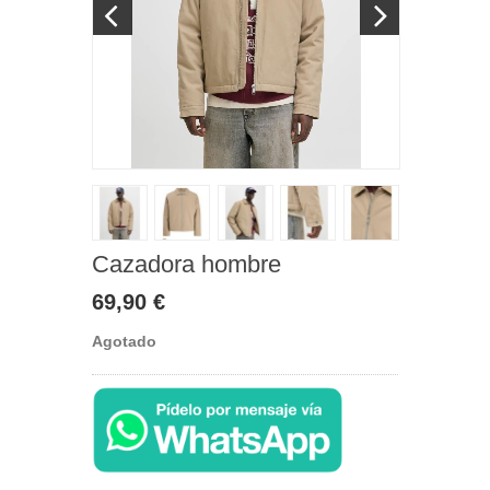
Cazadora hombre
69,90 €
Agotado