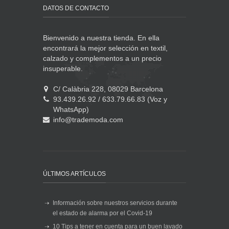
DATOS DE CONTACTO
Bienvenido a nuestra tienda. En ella
encontrará la mejor selección en textil,
calzado y complementos a un precio
insuperable.
C/ Calàbria 228, 08029 Barcelona
93.439.26.92 / 633.79.66.83 (Voz y
WhatsApp)
info@trademoda.com
ÚLTIMOS ARTÍCULOS
Información sobre nuestros servicios durante
el estado de alarma por el Covid-19
10 Tips a tener en cuenta para un buen lavado