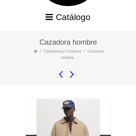
Catálogo
Cazadora hombre
Cazadoras y Chalecos
Cazadora
hombre