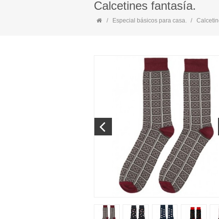
Calcetines fantasía.
Especial básicos para casa.
Calcetin