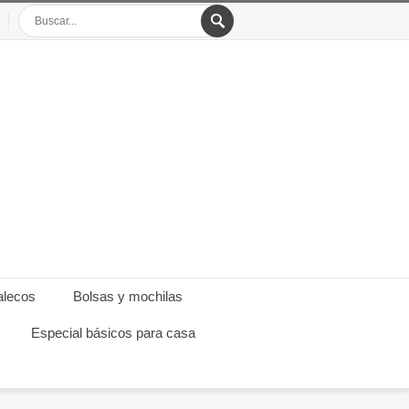
alecos
Bolsas y mochilas
Especial básicos para casa