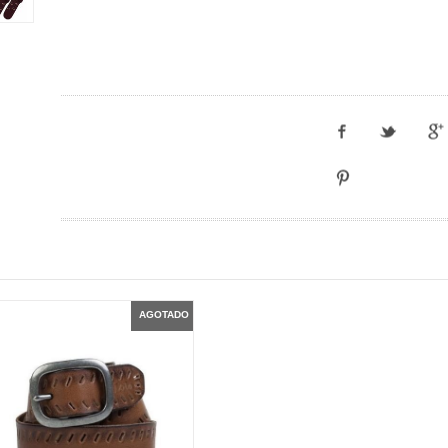
AGOTADO