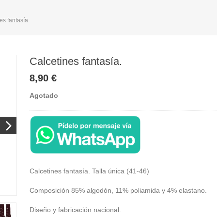
es fantasía.
Calcetines fantasía.
8,90 €
Agotado
Calcetines fantasía. Talla única (41-46)
Composición 85% algodón, 11% poliamida y 4% elastano.
Diseño y fabricación nacional.