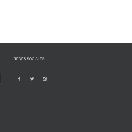
REDES SOCIALES