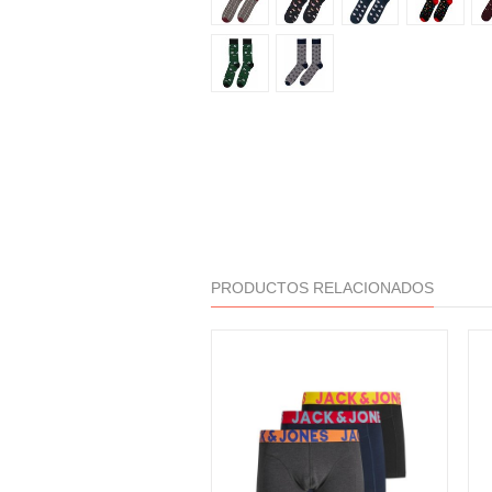
PRODUCTOS RELACIONADOS