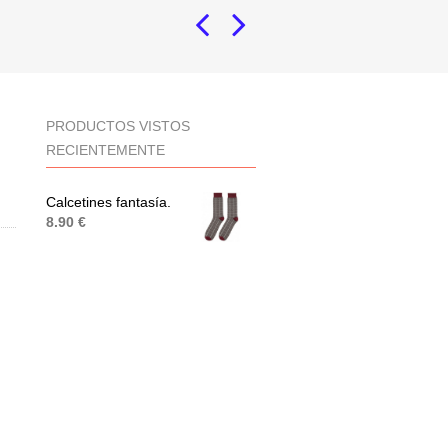
PRODUCTOS VISTOS
RECIENTEMENTE
Calcetines fantasía.
8.90 €