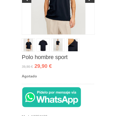
Polo hombre sport
29,90 €
39,90 €
Agotado