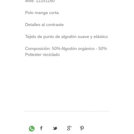
Mod:
12251180
Polo manga corta.
Detalles al contraste
Tejido de punto de algodón suave y elástico
Composición: 50% Algodón orgánico - 50%
Poliester reciclado