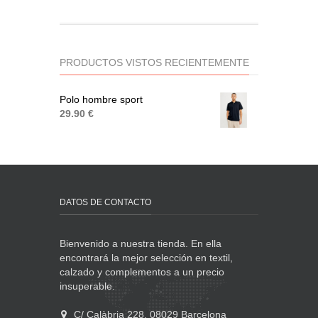
PRODUCTOS VISTOS RECIENTEMENTE
Polo hombre sport
29.90 €
DATOS DE CONTACTO
Bienvenido a nuestra tienda. En ella
encontrará la mejor selección en textil,
calzado y complementos a un precio
insuperable.
C/ Calàbria 228, 08029 Barcelona