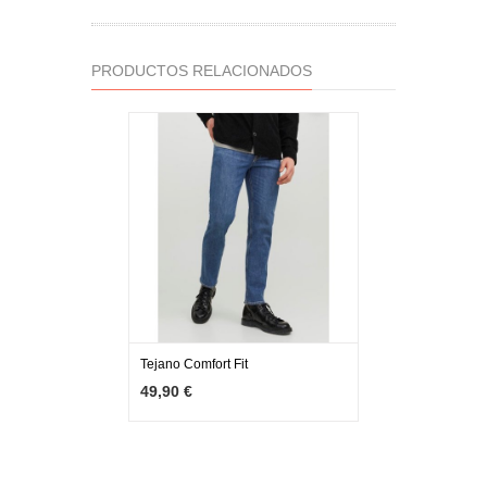
PRODUCTOS RELACIONADOS
Tejano Comfort Fit
MÁS INFO
VER OPCIONES
49,90 €