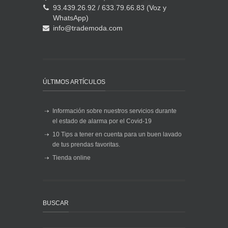
93.439.26.92 / 633.79.66.83 (Voz y
WhatsApp)
info@trademoda.com
ÚLTIMOS ARTÍCULOS
Información sobre nuestros servicios durante
el estado de alarma por el Covid-19
10 Tips a tener en cuenta para un buen lavado
de tus prendas favoritas.
Tienda online
BUSCAR