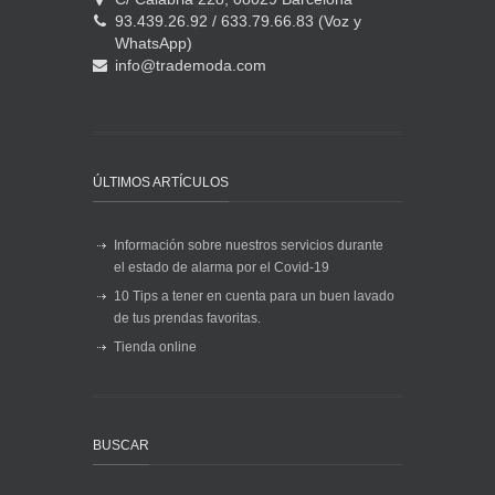
93.439.26.92 / 633.79.66.83 (Voz y
WhatsApp)
info@trademoda.com
ÚLTIMOS ARTÍCULOS
Información sobre nuestros servicios durante
el estado de alarma por el Covid-19
10 Tips a tener en cuenta para un buen lavado
de tus prendas favoritas.
Tienda online
BUSCAR