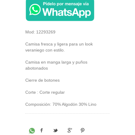
Mod: 12293269
Camisa fresca y ligera para un look
veraniego con estilo.
Camisa en manga larga y puños
abotonados
Cierre de botones
Corte : Corte regular
Composición: 70% Algodón 30% Lino