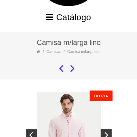
Catálogo
Camisa m/larga lino
Camisas
Camisa m/larga lino
OFERTA