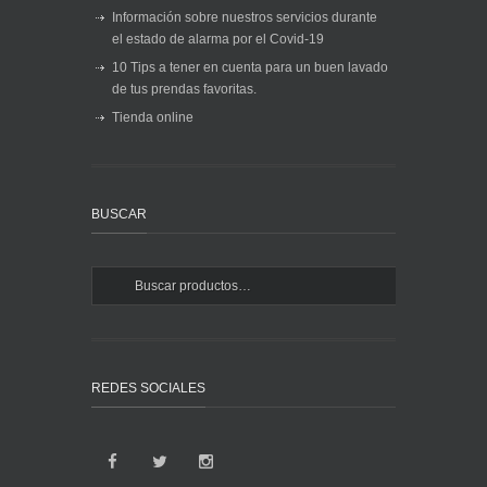
Información sobre nuestros servicios durante
el estado de alarma por el Covid-19
10 Tips a tener en cuenta para un buen lavado
de tus prendas favoritas.
Tienda online
BUSCAR
REDES SOCIALES