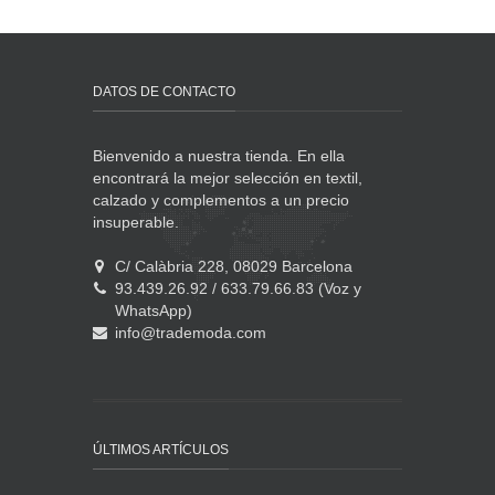
DATOS DE CONTACTO
Bienvenido a nuestra tienda. En ella
encontrará la mejor selección en textil,
calzado y complementos a un precio
insuperable.
C/ Calàbria 228, 08029 Barcelona
93.439.26.92 / 633.79.66.83 (Voz y
WhatsApp)
info@trademoda.com
ÚLTIMOS ARTÍCULOS