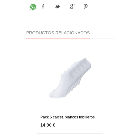
PRODUCTOS RELACIONADOS
Pack 5 calcet. blancos tobilleros.
MÁS INFO
AÑADIR
14,90 €