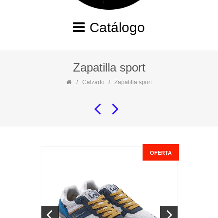
Catálogo
Zapatilla sport
Calzado
Zapatilla sport
OFERTA